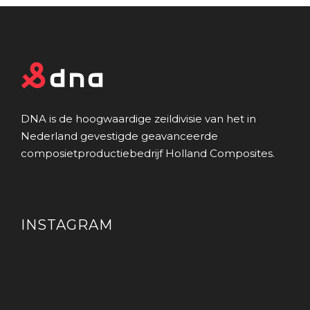
DNA is de hoogwaardige zeildivisie van het in
Nederland gevestigde geavanceerde
composietproductiebedrijf Holland Composites.
INSTAGRAM