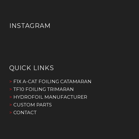
INSTAGRAM
QUICK LINKS
>
F1X A-CAT FOILING CATAMARAN
>
TF10 FOILING TRIMARAN
>
HYDROFOIL MANUFACTURER
>
CUSTOM PARTS
>
CONTACT