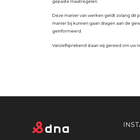
gepaste maatregelen.
Deze manier van werken geldt zolang dit 
manier bij kunnen gaan dragen aan de gew
geïnformeerd.
Vanzelfsprekend staan wij gereed om uw 
INS